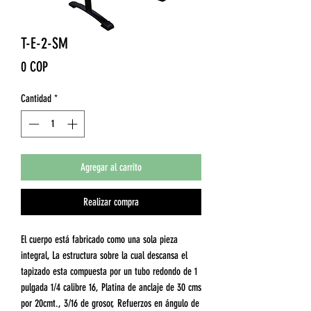
T-E-2-SM
Precio
0 COP
Cantidad
*
Agregar al carrito
Realizar compra
El cuerpo está fabricado como una sola pieza
integral, La estructura sobre la cual descansa el
tapizado esta compuesta por un tubo redondo de 1
pulgada 1/4 calibre 16, Platina de anclaje de 30 cms
por 20cmt., 3/16 de grosor, Refuerzos en ángulo de