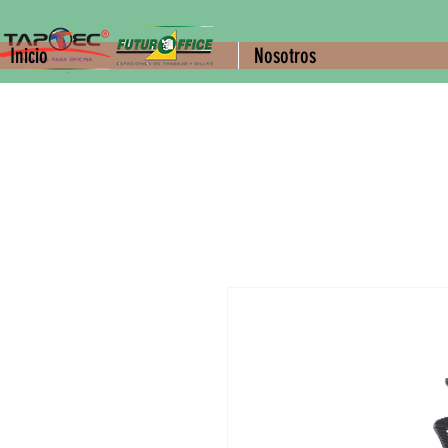
Inicio
Nosotros