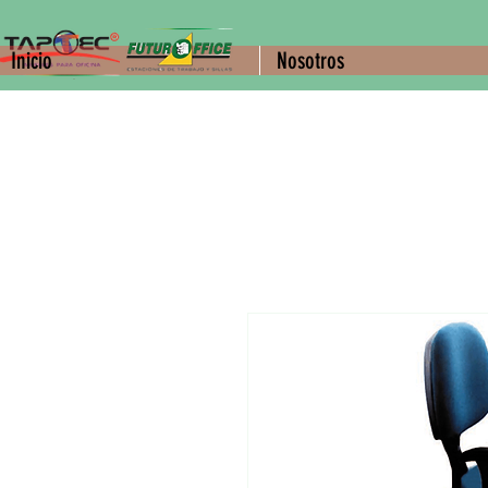
Inicio
Nosotros