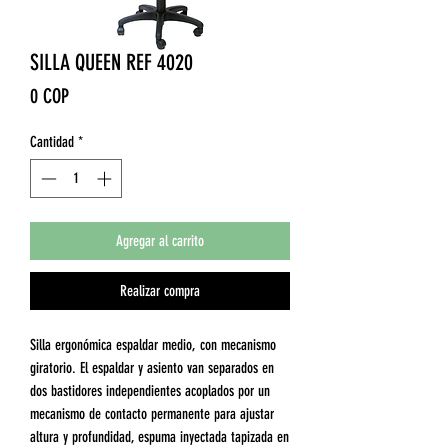
SILLA QUEEN REF 4020
Precio
0 COP
Cantidad
*
Agregar al carrito
Realizar compra
Silla ergonómica espaldar medio, con mecanismo
giratorio. El espaldar y asiento van separados en
dos bastidores independientes acoplados por un
mecanismo de contacto permanente para ajustar
altura y profundidad, espuma inyectada tapizada en