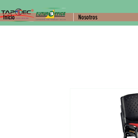
Inicio
Nosotros