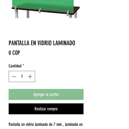
PANTALLA EN VIDRIO LAMINADO
Precio
0 COP
Cantidad
*
Agregar al carrito
Realizar compra
Pantalla en vidrio laminado de 7 mm , laminada en