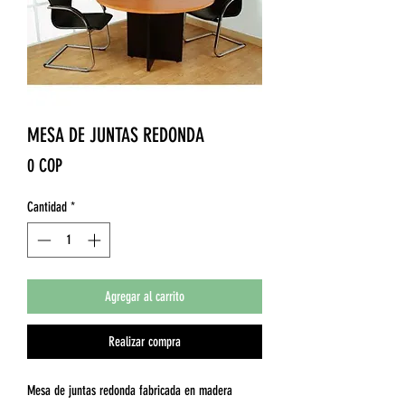
MESA DE JUNTAS REDONDA
Precio
0 COP
Cantidad
*
Agregar al carrito
Realizar compra
Mesa de juntas redonda fabricada en madera