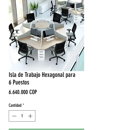
Isla de Trabajo Hexagonal para
6 Puestos
Precio
6.640.000 COP
Cantidad
*