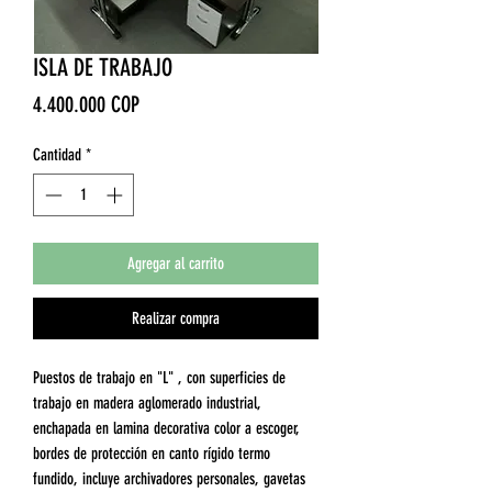
ISLA DE TRABAJO
Precio
4.400.000 COP
Cantidad
*
Agregar al carrito
Realizar compra
Puestos de trabajo en "L" , con superficies de
trabajo en madera aglomerado industrial,
enchapada en lamina decorativa color a escoger,
bordes de protección en canto rígido termo
fundido, incluye archivadores personales, gavetas