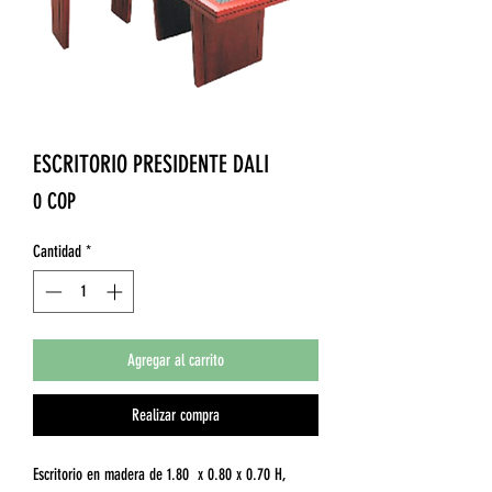
ESCRITORIO PRESIDENTE DALI
Precio
0 COP
Cantidad
*
Agregar al carrito
Realizar compra
Escritorio en madera de 1.80 x 0.80 x 0.70 H,