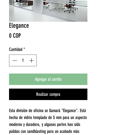
Elegance
Precio
0 COP
Cantidad
*
Agregar al carrito
Realizar compra
Esta división de oficina se llamará "Elegance". Está
hecha de vidrio templado de 5 mm para un aspecto
moderno y duradero, y algunas partes han sido
pulidas con sandblasting para un acabado más