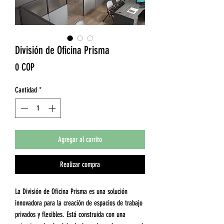
División de Oficina Prisma
Precio
0 COP
Cantidad
*
Agregar al carrito
Realizar compra
La División de Oficina Prisma es una solución
innovadora para la creación de espacios de trabajo
privados y flexibles. Está construida con una