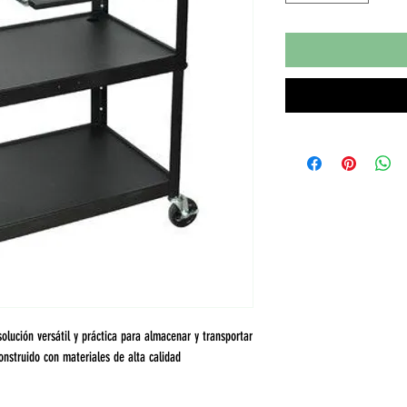
olución versátil y práctica para almacenar y transportar
onstruido con materiales de alta calidad