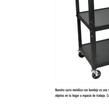
Nuestro carro metálico con bandeja es una s
objetos en tu hogar o espacio de trabajo. C