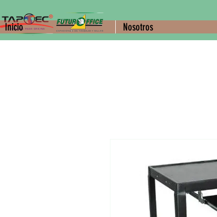
Inicio
Nosotros