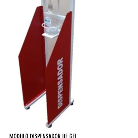
MODULO DISPENSADOR DE GEL