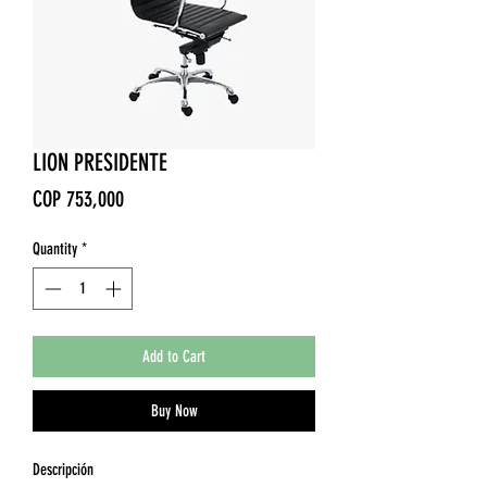
LION PRESIDENTE
Price
COP 753,000
Quantity
*
Add to Cart
Buy Now
Descripción