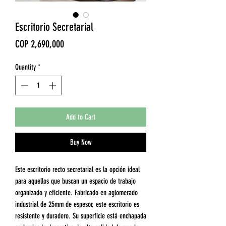
Escritorio Secretarial
Price
COP 2,690,000
Quantity
*
Add to Cart
Buy Now
Este escritorio recto secretarial es la opción ideal
para aquellos que buscan un espacio de trabajo
organizado y eficiente. Fabricado en aglomerado
industrial de 25mm de espesor, este escritorio es
resistente y duradero. Su superficie está enchapada