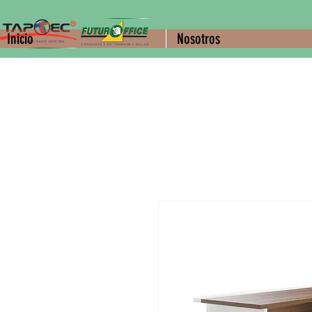
Inicio
Nosotros