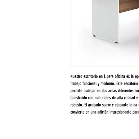
Nuestro escritorio en L para oficina es la 
trabajo funcional y moderno. Este escritori
permite trabajar en dos áreas diferentes sin
Construido con materiales de alta calidad y 
robusto. El acabado suave y elegante le da 
convierte en una adición impresionante para