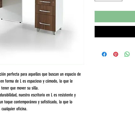
opción perfecta para aquellos que buscan un espacio de
o en forma de L es espacioso y cómodo, lo que le
 tener que mover su silla.
durabilidad, nuestro escritorio en L es resistente y
un toque contemporáneo y sofisticado, lo que lo
 cualquier oficina.