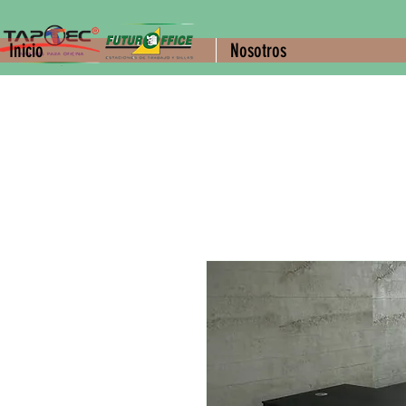
Inicio
Nosotros